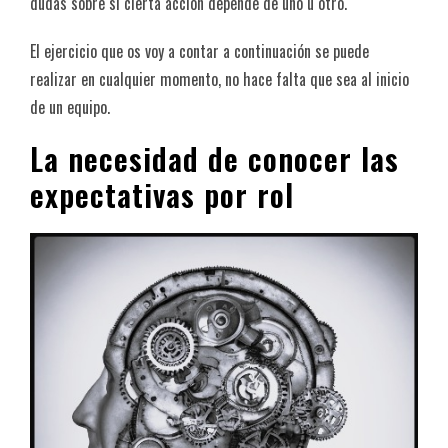
dudas sobre si cierta acción depende de uno u otro.
El ejercicio que os voy a contar a continuación se puede
realizar en cualquier momento, no hace falta que sea al inicio
de un equipo.
La necesidad de conocer las
expectativas por rol