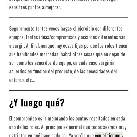
esos tres puntos a mejorar.
Seguramente tantas veces hagas el ejercicio con diferentes
equipos, tantas ideas/compromisos y acciones diferentes van
a surgir. Al final, aunque hay cosas fijas porque los roles tienen
sus habilidades marcadas, habrá otras cosas que no dejan de
ser como los acuerdos de equipo, en cada caso surgirán
acuerdos en función del producto, de las necesidades del
entorno, etc…
¿Y luego qué?
El compromiso es ir mejorando los puntos resaltados en cada
uno de los roles. Al principio es normal que todos seamos muy
estrictos en qué hace cada rol. Ya veréis que
con el tiempo y