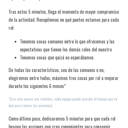
Tras estos 5 minutos, llega el momento de mayor compromiso
de la actividad. Recopilemos en qué puntos estamos para cada
rol:
Tenemos cosas comunes entre lo que ofrecemos y las
expectativas que tienen los demás roles del nuestro
Tenemos cosas que quizá no esperábamos
De todas las características, sea de las comunes o no,
elegiremos entre todos, máximos tres cosas por rol a mejorar
durante los siguientes 6 meses*
*
(Los seis meses son relativos, cada equipo puede acordar el tiempo que se
dan para revisar las acciones)
Como último paso, dedicaremos 5 minutos para que cada rol
busque las acciones que crea convenientes para conseguir