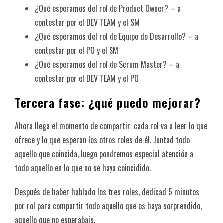
¿Qué esperamos del rol de Product Owner? – a
contestar por el DEV TEAM y el SM
¿Qué esperamos del rol de Equipo de Desarrollo? – a
contestar por el PO y el SM
¿Qué esperamos del rol de Scrum Master? – a
contestar por el DEV TEAM y el PO
Tercera fase: ¿qué puedo mejorar?
Ahora llega el momento de compartir: cada rol va a leer lo que
ofrece y lo que esperan los otros roles de él. Juntad todo
aquello que coincida, luego pondremos especial atención a
todo aquello en lo que no se haya coincidido.
Después de haber hablado los tres roles, dedicad 5 minutos
por rol para compartir todo aquello que os haya sorprendido,
aquello que no esperabais.