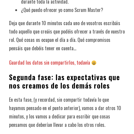
durante toda la actividad.
¿Qué puedo ofrecer yo como Scrum Master?
Deja que durante 10 minutos cada uno de vosotros escribáis
todo aquello que creáis que podéis ofrecer a través de vuestro
rol. Qué cosas os ocupan el día a día. Qué compromisos
pensáis que debéis tener en cuenta…
Guardad los datos sin compartirlos, todavía
Segunda fase: las expectativas que
nos creamos de los demás roles
En esta fase, (y recordad, sin compartir todavía lo que
hayamos pensado en el punto anterior), vamos a dar otros 10
minutos, y los vamos a dedicar para escribir que cosas
pensamos que deberían llevar a cabo los otros roles.