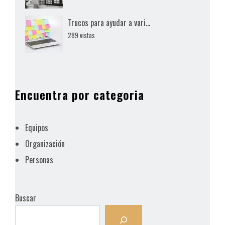
Trucos para ayudar a vari...
289 vistas
Encuentra por categoria
Equipos
Organización
Personas
Buscar