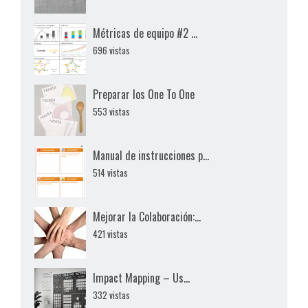
Métricas de equipo #2 ...
696 vistas
Preparar los One To One
553 vistas
Manual de instrucciones p...
514 vistas
Mejorar la Colaboración:...
421 vistas
Impact Mapping – Us...
332 vistas