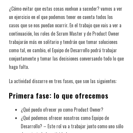
¿Cómo evitar que estas cosas vuelvan a suceder? vamos a ver
un ejercicio en el que podemos tener en cuenta todos los
casos que se nos puedan ocurrir. En el trabajo que vais a ver a
continuación, los roles de Scrum Master y de Product Owner
trabajarán más en solitario y tendrán que tomar soluciones
como tal, en cambio, el Equipo de Desarrollo podrá trabajar
conjuntamente y tomar las decisiones conversando todo lo que
haga falta.
La actividad discurre en tres fases, que son las siguientes:
Primera fase: lo que ofrecemos
¿Qué puedo ofrecer yo como Product Owner?
¿Qué podemos ofrecer nosotros como Equipo de
Desarrollo? – Este rol va a trabajar junto como uno sólo