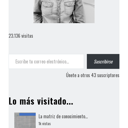
23.136 visitas
Escribe tu correo electrónico…
Suscribirse
Únete a otros 43 suscriptores
Lo más visitado...
La matriz de conocimiento...
1k vistas