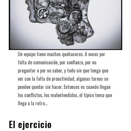
Un equipo tiene muchos quehaceres. A veces por
falta de comunicación, por confianza, por no
preguntar o por no saber, y todo sin que tenga que
ver con la falta de proactividad, algunas tareas se
pueden quedar sin hacer. Entonces es cuando llegan
los conflictos, los malentendidos, el típico tema que
llega a la retro…
El ejercicio