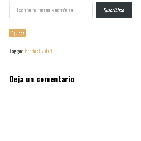
Escribe tu correo electrónico…
Suscribirse
Equipos
Tagged
Productividad
Deja un comentario